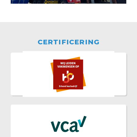
CERTIFICERING