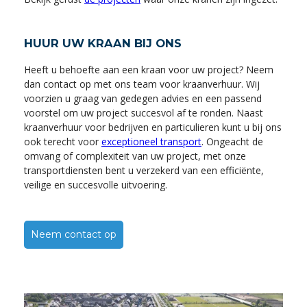
HUUR UW KRAAN BIJ ONS
Heeft u behoefte aan een kraan voor uw project? Neem
dan contact op met ons team voor kraanverhuur. Wij
voorzien u graag van gedegen advies en een passend
voorstel om uw project succesvol af te ronden. Naast
kraanverhuur voor bedrijven en particulieren kunt u bij ons
ook terecht voor
exceptioneel transport
. Ongeacht de
omvang of complexiteit van uw project, met onze
transportdiensten bent u verzekerd van een efficiënte,
veilige en succesvolle uitvoering.
Neem contact op