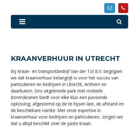
KRAANVERHUUR IN UTRECHT
Bij Kraan- en transportbedrijf Van der Tol B.V. begrijpen
we dat kraanverhuur belangrijk is voor het succes van
particulieren en bedrijven in Utrecht, Arnhem en
daarbuiten. Ons uitgebreide park met mobiele
(toren)kranen biedt voor elke klus een passende
oplossing, afgestemd op de te hijsen last, de afstand en
de beschikbare ruimte. Met onze expertise in
kraanverhuur voor bedrijven en particulieren, zorgen we
dat u altijd beschikt over de juiste kraan.