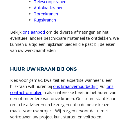
Telescoopkranen
Autolaadkranen
Torenkranen
Rupskranen
Bekijk
ons aanbod
om de diverse afmetingen en het
eventueel andere beschikbare materieel te ontdekken. We
kunnen u altijd een hijskraan bieden die past bij de eisen
van uw werkzaamheden.
HUUR UW KRAAN BIJ ONS
Kies voor gemak, kwaliteit en expertise wanneer u een
hijskraan wilt huren bij
ons kraanverhuurbedrijf
. Vul
ons
contactformulier
in als u interesse heeft in het huren van
een of meerdere van onze kranen. Ons team staat klaar
om u te adviseren en te zorgen dat u de beste keuze
maakt voor uw project. Wij zorgen ervoor dat u met
vertrouwen uw project kunt starten en voltooien.