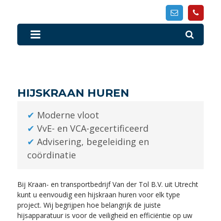
HIJSKRAAN HUREN
✔
Moderne vloot
✔
VvE- en VCA-gecertificeerd
✔
Advisering, begeleiding en
coördinatie
Bij Kraan- en transportbedrijf Van der Tol B.V. uit Utrecht
kunt u eenvoudig een hijskraan huren voor elk type
project. Wij begrijpen hoe belangrijk de juiste
hijsapparatuur is voor de veiligheid en efficiëntie op uw