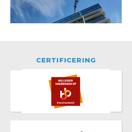
CERTIFICERING