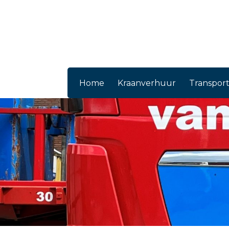
Home
Kraanverhuur
Transpor