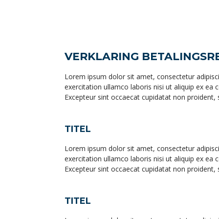
VERKLARING BETALINGSR
Lorem ipsum dolor sit amet, consectetur adipisc
exercitation ullamco laboris nisi ut aliquip ex ea
Excepteur sint occaecat cupidatat non proident, s
TITEL
Lorem ipsum dolor sit amet, consectetur adipisc
exercitation ullamco laboris nisi ut aliquip ex ea
Excepteur sint occaecat cupidatat non proident, s
TITEL