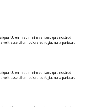
 aliqua. Ut enim ad minim veniam, quis nostrud
velit esse cillum dolore eu fugiat nulla pariatur.
 aliqua. Ut enim ad minim veniam, quis nostrud
velit esse cillum dolore eu fugiat nulla pariatur.