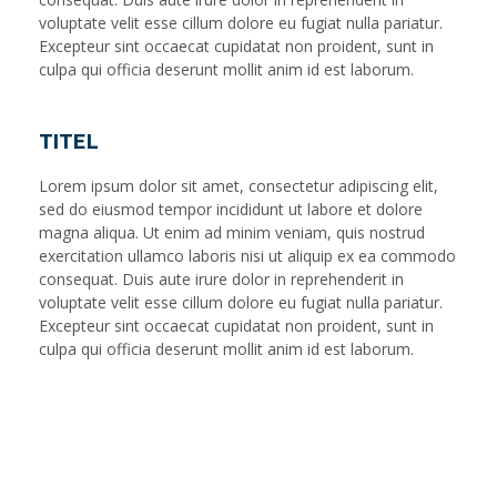
voluptate velit esse cillum dolore eu fugiat nulla pariatur.
Excepteur sint occaecat cupidatat non proident, sunt in
culpa qui officia deserunt mollit anim id est laborum.
TITEL
Lorem ipsum dolor sit amet, consectetur adipiscing elit,
sed do eiusmod tempor incididunt ut labore et dolore
magna aliqua. Ut enim ad minim veniam, quis nostrud
exercitation ullamco laboris nisi ut aliquip ex ea commodo
consequat. Duis aute irure dolor in reprehenderit in
voluptate velit esse cillum dolore eu fugiat nulla pariatur.
Excepteur sint occaecat cupidatat non proident, sunt in
culpa qui officia deserunt mollit anim id est laborum.