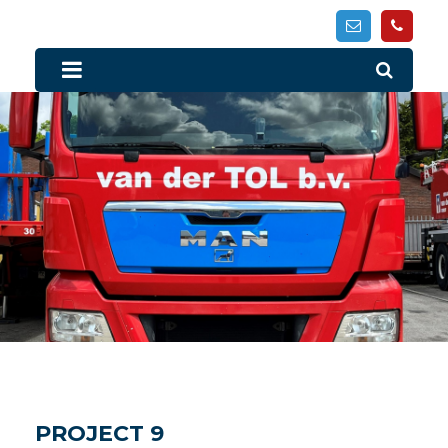
PROJECT 9