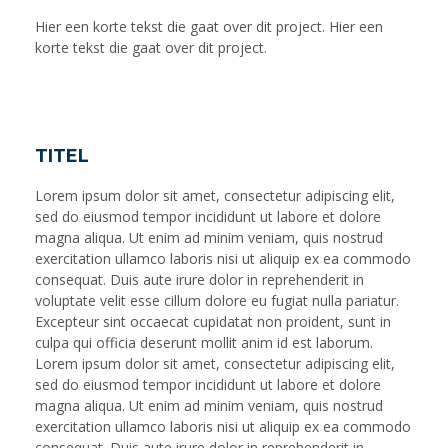
Hier een korte tekst die gaat over dit project. Hier een
korte tekst die gaat over dit project.
TITEL
Lorem ipsum dolor sit amet, consectetur adipiscing elit,
sed do eiusmod tempor incididunt ut labore et dolore
magna aliqua. Ut enim ad minim veniam, quis nostrud
exercitation ullamco laboris nisi ut aliquip ex ea commodo
consequat. Duis aute irure dolor in reprehenderit in
voluptate velit esse cillum dolore eu fugiat nulla pariatur.
Excepteur sint occaecat cupidatat non proident, sunt in
culpa qui officia deserunt mollit anim id est laborum.
Lorem ipsum dolor sit amet, consectetur adipiscing elit,
sed do eiusmod tempor incididunt ut labore et dolore
magna aliqua. Ut enim ad minim veniam, quis nostrud
exercitation ullamco laboris nisi ut aliquip ex ea commodo
consequat. Duis aute irure dolor in reprehenderit in